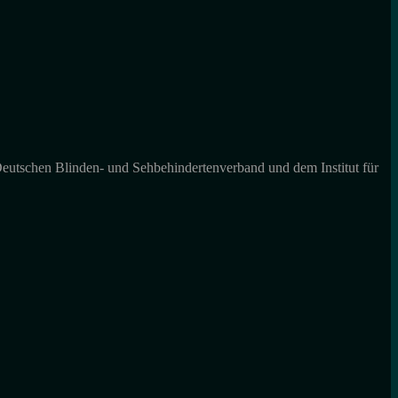
Deutschen Blinden- und Sehbehindertenverband und dem Institut für