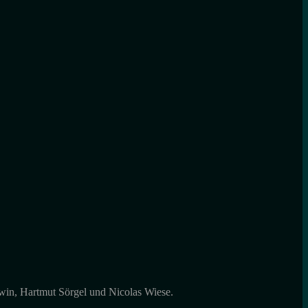
in, Hartmut Sörgel und Nicolas Wiese.