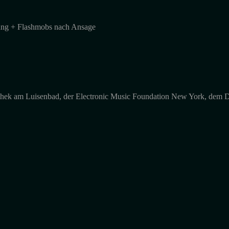
lung + Flashmobs nach Ansage
bliothek am Luisenbad, der Electronic Music Foundation New York, dem 