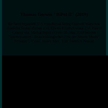
Thomas Gerwin "BiPol II" (2019)
für Streichquartett. UA vom Royal String Quartett Warschau
(Izabella Szalay-Zimak 1.vl, Elwira Przybylowska 2.vl, Pawel
Czarny vla, Michal Pepol vc) am 30. Mai 2019 bei den
"intersonanzen - Brandenburgisches Fest der Neuen Musik"
Potsdam", Video: Henry Mex, Ton: Dietrich Petzold